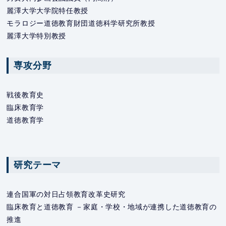
麗澤大学大学院特任教授
モラロジー道徳教育財団道徳科学研究所教授
麗澤大学特別教授
専攻分野
戦後教育史
臨床教育学
道徳教育学
研究テーマ
連合国軍の対日占領教育改革史研究
臨床教育と道徳教育 －家庭・学校・地域が連携した道徳教育の
推進