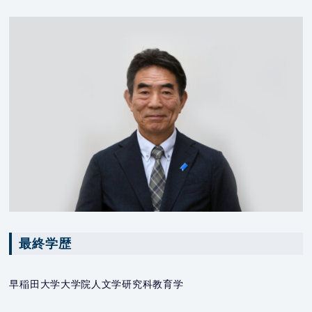
最終学歴
早稲田大学大学院人文学研究科教育学