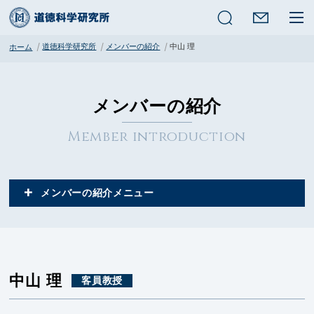
検索
道徳科学研究所
メンバーの紹介
中山 理
ホーム
メンバーの紹介
Member introduction
メンバーの紹介
中山 理
客員教授