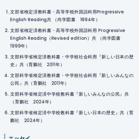
文部省検定済教科書・高等学校外国語科用Progressive
English Reading共 （尚学図書 1994年）
文部省検定済教科書・高等学校外国語科用 Progressive
English Reading（Revised edition）共 （尚学図書
1999年）
文部科学省検定済教科書・中学校社会科用『新しい日本の歴
史』共（育鵬社 2011年）
文部科学省検定済教科書・中学校社会科用『新しいみんなの
公民』共（育鵬社 2011年）
文部科学省検定済中学校教科書『新しいみんなの公民』共
（育鵬社 2024年）
文部科学省検定済中学校教科書『新しい日本の歴史』共（育
鵬社 2024年）
エッセイ