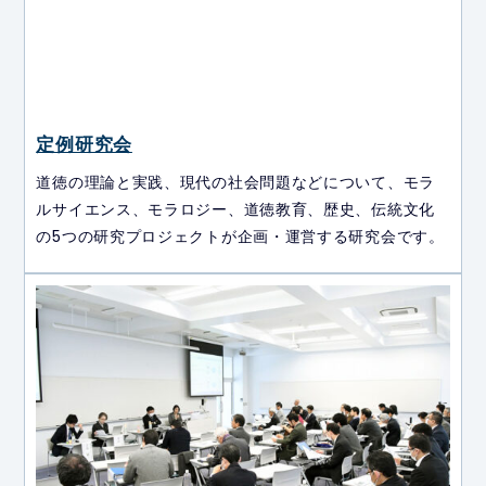
定例研究会
道徳の理論と実践、現代の社会問題などについて、モラ
ルサイエンス、モラロジー、道徳教育、歴史、伝統文化
の5つの研究プロジェクトが企画・運営する研究会です。