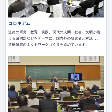
コロキアム
道徳の研究・教育・実践、現代の人間・社会・文明が抱
える諸問題などをテーマに、国内外の研究者と対話し、
道徳研究のネットワークづくりを進めています。