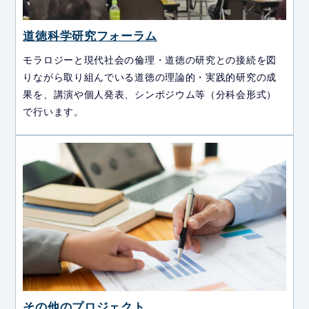
道徳科学研究フォーラム
モラロジーと現代社会の倫理・道徳の研究との接続を図
りながら取り組んでいる道徳の理論的・実践的研究の成
果を、講演や個人発表、シンポジウム等（分科会形式）
で行います。
その他のプロジェクト