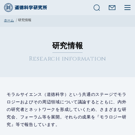
検索
研究情報
ホーム
研究情報
Research information
モラルサイエンス（道徳科学）という共通のステージでモラ
ロジーおよびその周辺領域について議論するとともに、内外
の研究者とネットワークを形成していくため、さまざまな研
究会、フォーラム等を展開。それらの成果を『モラロジー研
究』等で報告しています。