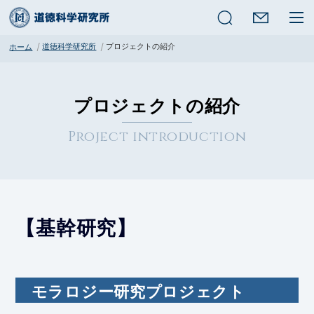
検索
道徳科学研究所
プロジェクトの紹介
ホーム
プロジェクトの紹介
Project introduction
【基幹研究】
モラロジー研究プロジェクト