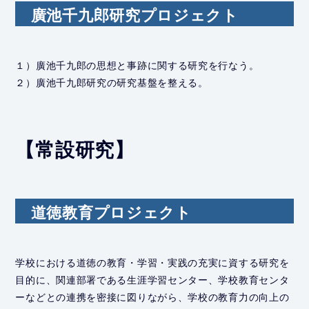
廣池千九郎研究プロジェクト
１）廣池千九郎の思想と事跡に関する研究を行なう。
２）廣池千九郎研究の研究基盤を整える。
【常設研究】
道徳教育プロジェクト
学校における道徳の教育・学習・実践の充実に資する研究を
目的に、関連部署である生涯学習センター、学校教育センタ
ーなどとの連携を密接に図りながら、学校の教育力の向上の