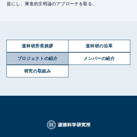
提にし、漸進的文明論のアプローチを取る。
道科研所長挨拶
道科研の沿革
プロジェクトの紹介
メンバーの紹介
研究の取組み