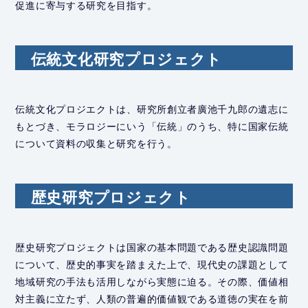
促進に寄与する研究を目指す。
伝統文化研究プロジェクト
伝統文化プロジエクトは、研究所創立者廣池千九郎の遺志に
もとづき、モラロジーにいう「伝統」のうち、特に国家伝統
について資料の収集と研究を行う。
歴史研究プロジェクト
歴史研究プロジェクトは国家の基本問題である歴史認識問題
について、歴史的事実を踏まえた上で、現代史の課題として
地域研究の手法も活用しながら実態に迫る。その際、価値相
対主義に立たず、人類の普遍的価値観である道徳の実在を前